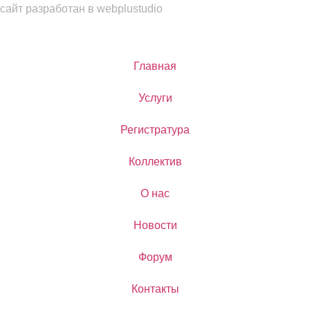
сайт разработан в webplustudio
Главная
Услуги
Регистратура
Коллектив
О нас
Новости
Форум
Контакты