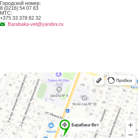
Городской номер:
8 (0216) 54 07 83
МТС:
+375 33 378 82 32
Barabaka-vet@yandex.ru