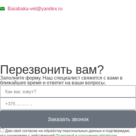
Barabaka-vet@yandex.ru
Перезвонить вам?
Заполните форму. Наш специалист свяжется с вами в
ближайшее время и ответит на ваши вопросы.
Заказать звонок
Даю своё согласие на обработку персональных данных и подтверждаю,
что ознакомлен с действующей
Политикой в отношении обработки