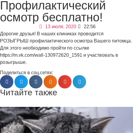
Профилактический
осмотр бесплатно!
13 июля, 2020
22:56
Дорогие друзья! В наших клиниках проводится
РОЗЫГРЫШ профилактического осмотра Вашего питомца.
Для этого необходимо пройти по ссылке
https://m.vk.com/wall-130972620_1591 и участвовать в
розыгрыше.
Поделиться в соц.сетях:
Читайте также