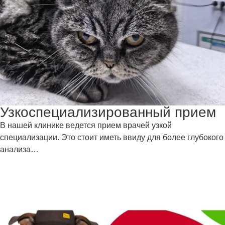
Узкоспециализированный прием
В нашей клинике ведется прием врачей узкой
специализации. Это стоит иметь ввиду для более глубокого
анализа…