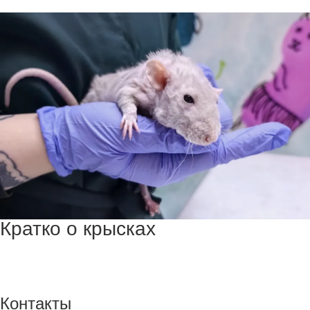
Кратко о крысках
Контакты