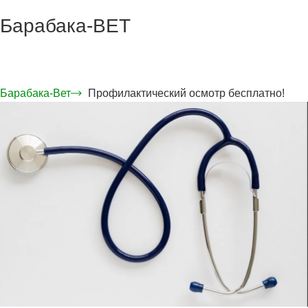
Барабака-ВЕТ
Барабака-Вет
Профилактический осмотр бесплатно!