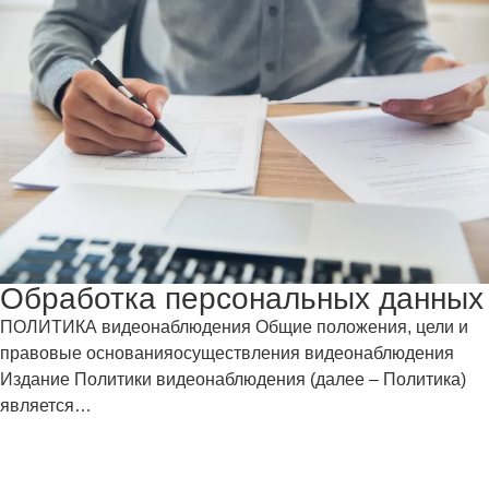
Обработка персональных данных
ПОЛИТИКА видеонаблюдения Общие положения, цели и
правовые основанияосуществления видеонаблюдения
Издание Политики видеонаблюдения (далее – Политика)
является…