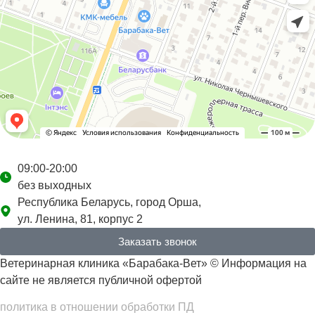
09:00-20:00
без выходных
Республика Беларусь, город Орша,
ул. Ленина, 81, корпус 2
Заказать звонок
Ветеринарная клиника «Барабака-Вет» © Информация на
сайте не является публичной офертой
политика в отношении обработки ПД