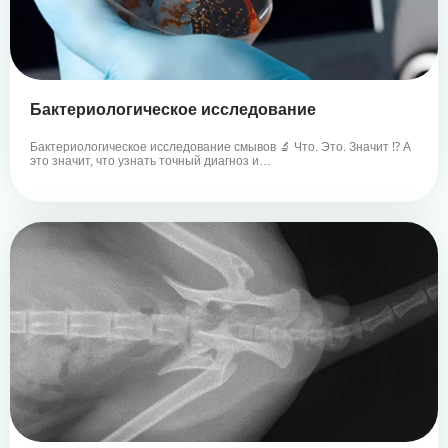
Бактериологическое исследование
Бактериологическое исследование смывов 🔬 Что. Это. Значит ⁉ А
это значит, что узнать точный диагноз и…