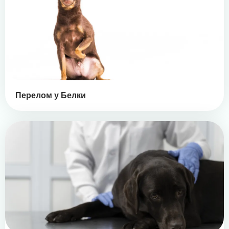
Перелом у Белки