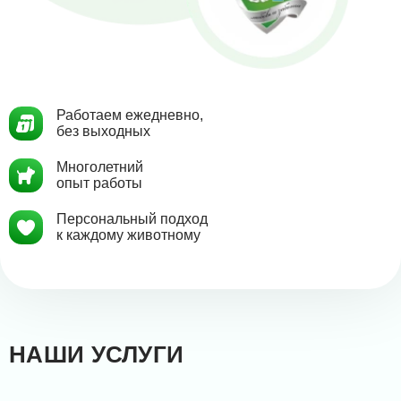
Работаем ежедневно,
без выходных
Многолетний
опыт работы
Персональный подход
к каждому животному
НАШИ УСЛУГИ