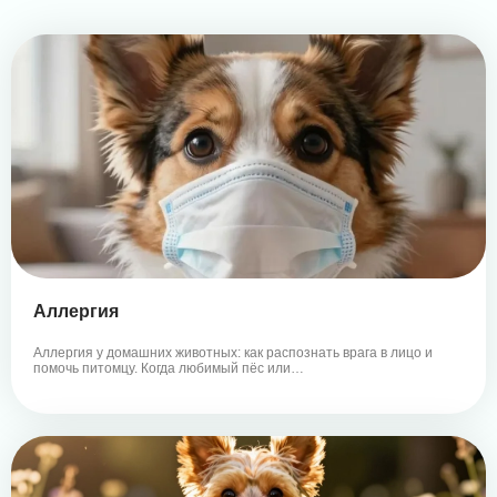
Аллергия
Аллергия у домашних животных: как распознать врага в лицо и
помочь питомцу. Когда любимый пёс или…