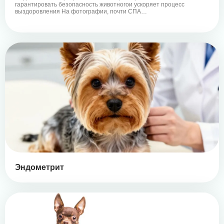
гарантировать безопасность животногои ускоряет процесс
выздоровления На фотографии, почти СПА…
Эндометрит