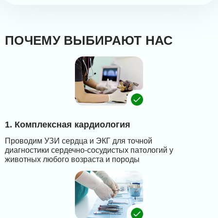
ПОЧЕМУ ВЫБИРАЮТ НАС
1. Комплексная кардиология
Проводим УЗИ сердца и ЭКГ для точной
диагностики сердечно-сосудистых патологий у
животных любого возраста и породы