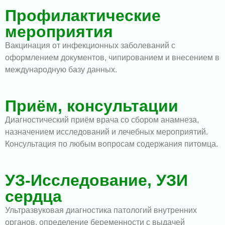
Профилактические
мероприятия
Вакцинация от инфекционных заболеваний с
оформлением документов, чипированием и внесением в
международную базу данных.
Приём, консультации
Диагностический приём врача со сбором анамнеза,
назначением исследований и лечебных мероприятий.
Консультация по любым вопросам содержания питомца.
УЗ-Исследование, УЗИ
сердца
Ультразвуковая диагностика патологий внутренних
органов, определение беременности с выдачей