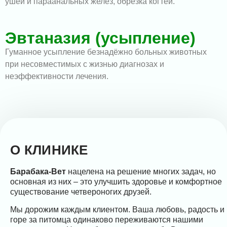
ушей и параанальных желез, обрезка когтей.
Эвтаназия (усыпление)
Гуманное усыпление безнадёжно больных животных
при несовместимых с жизнью диагнозах и
неэффективности лечения.
О КЛИНИКЕ
Барабака-Вет
нацелена на решение многих задач, но
основная из них ‒ это улучшить здоровье и комфортное
существование четвероногих друзей.
Мы дорожим каждым клиентом. Ваша любовь, радость и
горе за питомца одинаково переживаются нашими