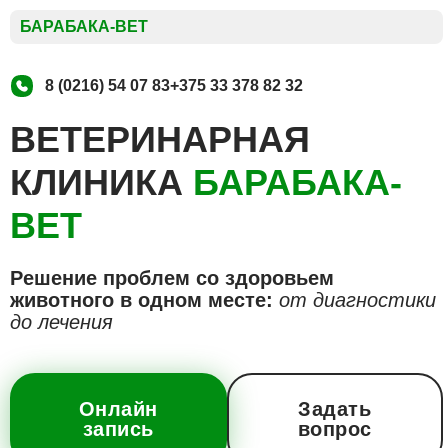
БАРАБАКА-ВЕТ
8 (0216) 54 07 83
+375 33 378 82 32
ВЕТЕРИНАРНАЯ
КЛИНИКА
БАРАБАКА-
ВЕТ
Решение проблем со здоровьем
животного в одном месте:
от диагностики
до лечения
Онлайн
Задать
запись
вопрос