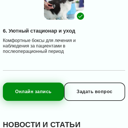
6. Уютный стационар и уход
Комфортные боксы для лечения и
наблюдения за пациентами в
послеоперационный период
Онлайн запись
Задать вопрос
НОВОСТИ И СТАТЬИ