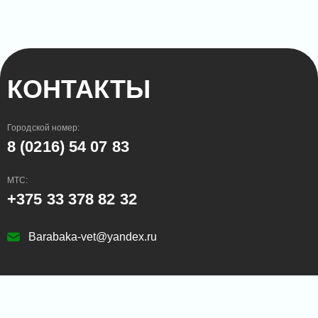
КОНТАКТЫ
Городской номер:
8 (0216) 54 07 83
МТС:
+375 33 378 82 32
Barabaka-vet@yandex.ru