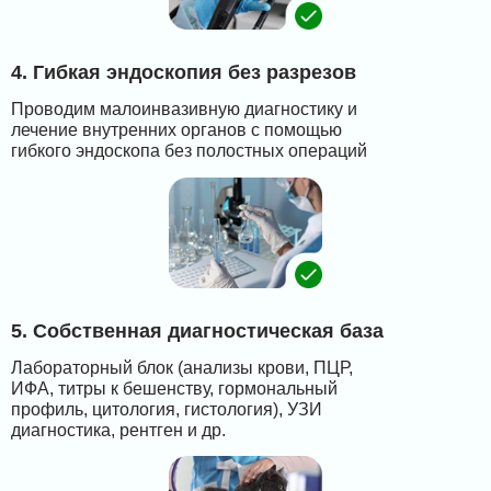
4. Гибкая эндоскопия без разрезов
Проводим малоинвазивную диагностику и
лечение внутренних органов с помощью
гибкого эндоскопа без полостных операций
5. Собственная диагностическая база
Лабораторный блок (анализы крови, ПЦР,
ИФА, титры к бешенству, гормональный
профиль, цитология, гистология), УЗИ
диагностика, рентген и др.