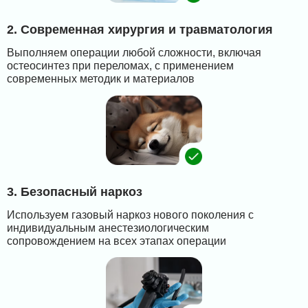
2. Современная хирургия и травматология
Выполняем операции любой сложности, включая
остеосинтез при переломах, с применением
современных методик и материалов
3. Безопасный наркоз
Используем газовый наркоз нового поколения с
индивидуальным анестезиологическим
сопровождением на всех этапах операции