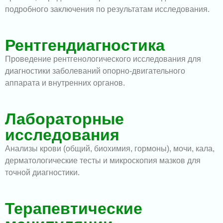
подробного заключения по результатам исследования.
Рентгендиагностика
Проведение рентгенологического исследования для
диагностики заболеваний опорно-двигательного
аппарата и внутренних органов.
Лабораторные
исследования
Анализы крови (общий, биохимия, гормоны), мочи, кала,
дерматологические тесты и микроскопия мазков для
точной диагностики.
Терапевтические