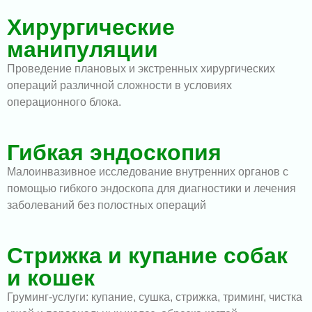
Хирургические
манипуляции
Проведение плановых и экстренных хирургических
операций различной сложности в условиях
операционного блока.
Гибкая эндоскопия
Малоинвазивное исследование внутренних органов с
помощью гибкого эндоскопа для диагностики и лечения
заболеваний без полостных операций
Стрижка и купание собак
и кошек
Груминг-услуги: купание, сушка, стрижка, триминг, чистка