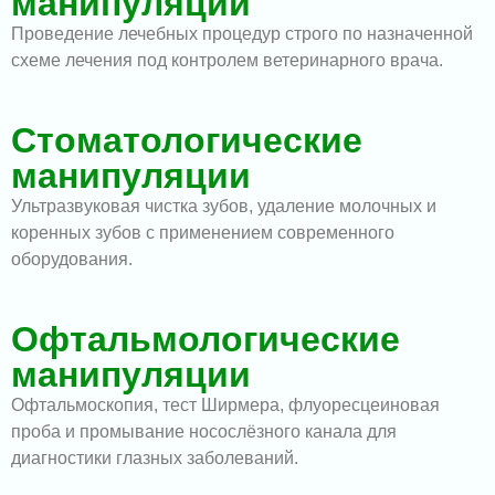
манипуляции
Проведение лечебных процедур строго по назначенной
схеме лечения под контролем ветеринарного врача.
Стоматологические
манипуляции
Ультразвуковая чистка зубов, удаление молочных и
коренных зубов с применением современного
оборудования.
Офтальмологические
манипуляции
Офтальмоскопия, тест Ширмера, флуоресцеиновая
проба и промывание носослёзного канала для
диагностики глазных заболеваний.