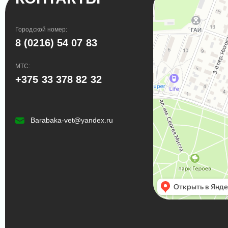
Городской номер:
8 (0216) 54 07 83
МТС:
+375 33 378 82 32
Barabaka-vet@yandex.ru