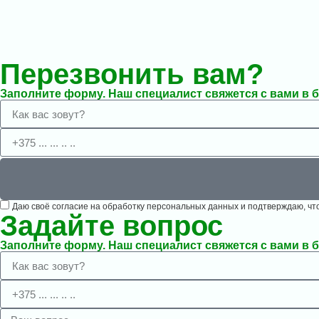
Перезвонить вам?
Заполните форму. Наш специалист свяжется с вами в 
Даю своё согласие на обработку персональных данных и подтверждаю, ч
Задайте вопрос
Заполните форму. Наш специалист свяжется с вами в 