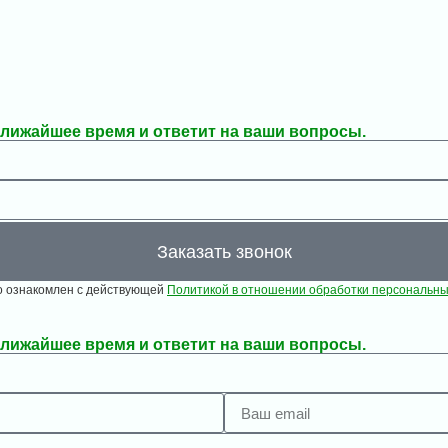
ближайшее время и ответит на ваши вопросы.
Заказать звонок
то ознакомлен с действующей
Политикой в отношении обработки персональн
ближайшее время и ответит на ваши вопросы.