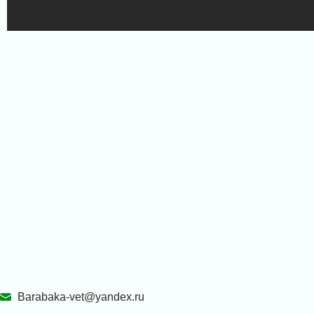
Barabaka-vet@yandex.ru