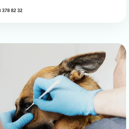
 378 82 32