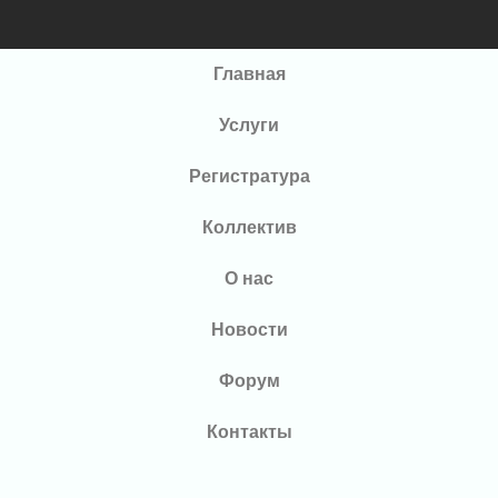
Главная
Услуги
Регистратура
Коллектив
О нас
Новости
Форум
Контакты