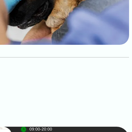
09:00-20:00