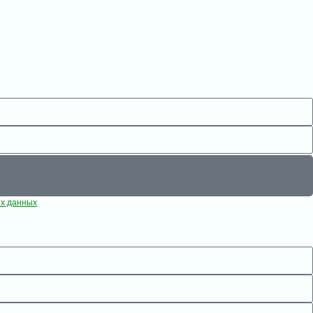
ых данных