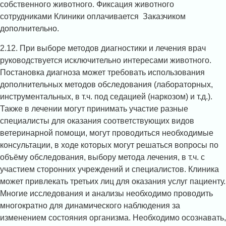
собственного животного. Фиксация животного
сотрудниками Клиники оплачивается Заказчиком
дополнительно.
2.12. При выборе методов диагностики и лечения врач
руководствуется исключительно интересами животного.
Постановка диагноза может требовать использования
дополнительных методов обследования (лабораторных,
инструментальных, в т.ч. под седацией (наркозом) и т.д.).
Также в лечении могут принимать участие разные
специалисты для оказания соответствующих видов
ветеринарной помощи, могут проводиться необходимые
консультации, в ходе которых могут решаться вопросы по
объёму обследования, выбору метода лечения, в т.ч. с
участием сторонних учреждений и специалистов. Клиника
может привлекать третьих лиц для оказания услуг пациенту.
Многие исследования и анализы необходимо проводить
многократно для динамического наблюдения за
изменением состояния организма. Необходимо осознавать,