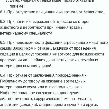
Ветеринарная клиника имеет право отказать в
приеме:
6.1. При отсутствии вакцинации животного от бешенства.
6.2. При наличии выраженной агрессии со стороны
животного и вероятности причинения травмы
ветеринарному специалисту.
6.3. При невозможности фиксации агрессивного животного
самим Заказчиком и отказе Заказчика от проведения
седации в целях успокоения животного для возможности
проведения дальнейших диагностических и лечебных
ветеринарных манипуляций.
6.4. При отказе от заключения/присоединения к
Публичному договору на оказание возмездных
ветеринарных услуг или отказе подписывать
Информированное согласие на проведение
диагностического, хирургического вмешательства,
анестезии (седации), стационарного лечения и других