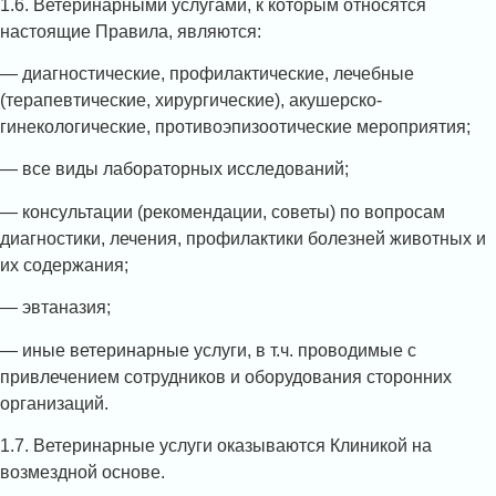
1.6. Ветеринарными услугами, к которым относятся
настоящие Правила, являются:
— диагностические, профилактические, лечебные
(терапевтические, хирургические), акушерско-
гинекологические, противоэпизоотические мероприятия;
— все виды лабораторных исследований;
— консультации (рекомендации, советы) по вопросам
диагностики, лечения, профилактики болезней животных и
их содержания;
— эвтаназия;
— иные ветеринарные услуги, в т.ч. проводимые с
привлечением сотрудников и оборудования сторонних
организаций.
1.7. Ветеринарные услуги оказываются Клиникой на
возмездной основе.