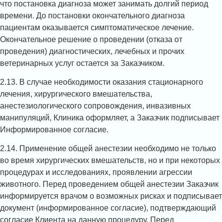
что постановка диагноза может занимать долгий период
времени. До постановки окончательного диагноза
пациентам оказывается симптоматическое лечение.
Окончательное решение о проведении (отказа от
проведения) диагностических, лечебных и прочих
ветеринарных услуг остается за Заказчиком.
2.13. В случае необходимости оказания стационарного
лечения, хирургического вмешательства,
анестезиологического сопровождения, инвазивных
манипуляций, Клиника оформляет, а Заказчик подписывает
Информированное согласие.
2.14. Применение общей анестезии необходимо не только
во время хирургических вмешательств, но и при некоторых
процедурах и исследованиях, проявлении агрессии
животного. Перед проведением общей анестезии Заказчик
информируется врачом о возможных рисках и подписывает
документ (информированное согласие), подтверждающий
согласие Клиента на данную процедуру. Перед