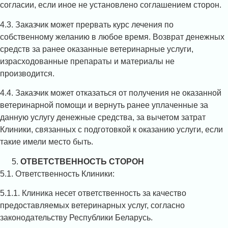
согласии, если иное не установлено соглашением сторон.
4.3. Заказчик может прервать курс лечения по
собственному желанию в любое время. Возврат денежных
средств за ранее оказанные ветеринарные услуги,
израсходованные препараты и материалы не
производится.
4.4. Заказчик может отказаться от получения не оказанной
ветеринарной помощи и вернуть ранее уплаченные за
данную услугу денежные средства, за вычетом затрат
Клиники, связанных с подготовкой к оказанию услуги, если
такие имели место быть.
ОТВЕТСТВЕННОСТЬ СТОРОН
5.1. Ответственность Клиники:
5.1.1. Клиника несет ответственность за качество
предоставляемых ветеринарных услуг, согласно
законодательству Республики Беларусь.