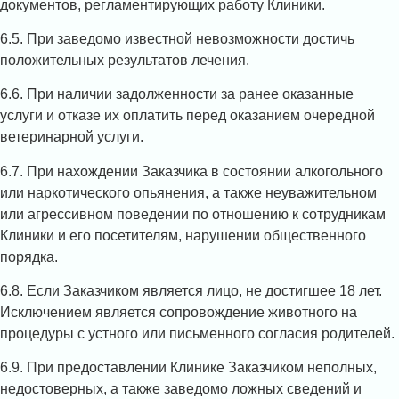
документов, регламентирующих работу Клиники.
6.5. При заведомо известной невозможности достичь
положительных результатов лечения.
6.6. При наличии задолженности за ранее оказанные
услуги и отказе их оплатить перед оказанием очередной
ветеринарной услуги.
6.7. При нахождении Заказчика в состоянии алкогольного
или наркотического опьянения, а также неуважительном
или агрессивном поведении по отношению к сотрудникам
Клиники и его посетителям, нарушении общественного
порядка.
6.8. Если Заказчиком является лицо, не достигшее 18 лет.
Исключением является сопровождение животного на
процедуры с устного или письменного согласия родителей.
6.9. При предоставлении Клинике Заказчиком неполных,
недостоверных, а также заведомо ложных сведений и