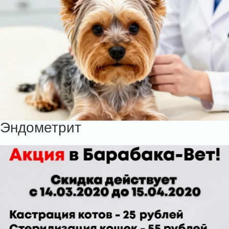
Эндометрит