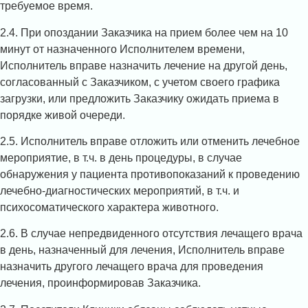
требуемое время.
2.4. При опоздании Заказчика на прием более чем на 10
минут от назначенного Исполнителем времени,
Исполнитель вправе назначить лечение на другой день,
согласованный с Заказчиком, с учетом своего графика
загрузки, или предложить Заказчику ожидать приема в
порядке живой очереди.
2.5. Исполнитель вправе отложить или отменить лечебное
мероприятие, в т.ч. в день процедуры, в случае
обнаружения у пациента противопоказаний к проведению
лечебно-диагностических мероприятий, в т.ч. и
психосоматического характера животного.
2.6. В случае непредвиденного отсутствия лечащего врача
в день, назначенный для лечения, Исполнитель вправе
назначить другого лечащего врача для проведения
лечения, проинформировав Заказчика.