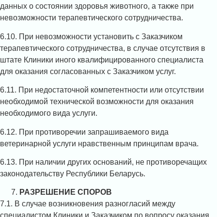
данных о состоянии здоровья животного, а также при
невозможности терапевтического сотрудничества.
6.10. При невозможности установить с Заказчиком
терапевтического сотрудничества, в случае отсутствия в
штате Клиники иного квалифицированного специалиста
для оказания согласованных с Заказчиком услуг.
6.11. При недостаточной компетентности или отсутствии
необходимой технической возможности для оказания
необходимого вида услуги.
6.12. При противоречии запрашиваемого вида
ветеринарной услуги нравственным принципам врача.
6.13. При наличии других оснований, не противоречащих
законодательству Республики Беларусь.
РАЗРЕШЕНИЕ СПОРОВ
7.1. В случае возникновения разногласий между
специалистом Клиники и Заказчиком по вопросу оказания