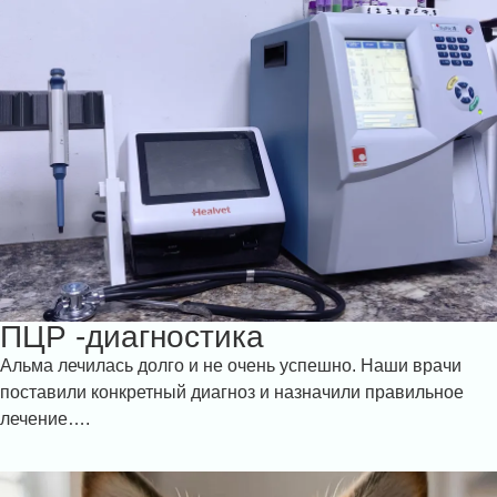
ПЦР -диагностика
Альма лечилась долго и не очень успешно. Наши врачи
поставили конкретный диагноз и назначили правильное
лечение….