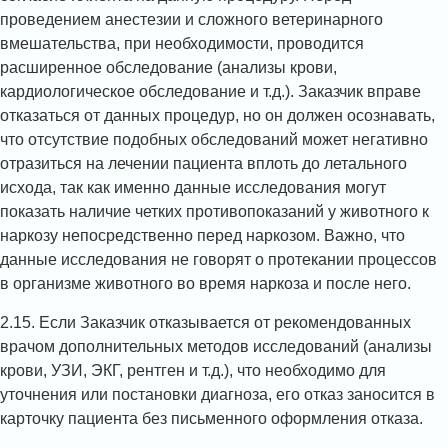
проведением анестезии и сложного ветеринарного
вмешательства, при необходимости, проводится
расширенное обследование (анализы крови,
кардиологическое обследование и т.д.). Заказчик вправе
отказаться от данных процедур, но он должен осознавать,
что отсутствие подобных обследований может негативно
отразиться на лечении пациента вплоть до летального
исхода, так как именно данные исследования могут
показать наличие четких противопоказаний у животного к
наркозу непосредственно перед наркозом. Важно, что
данные исследования не говорят о протекании процессов
в организме животного во время наркоза и после него.
2.15. Если Заказчик отказывается от рекомендованных
врачом дополнительных методов исследований (анализы
крови, УЗИ, ЭКГ, рентген и т.д.), что необходимо для
уточнения или постановки диагноза, его отказ заносится в
карточку пациента без письменного оформления отказа.