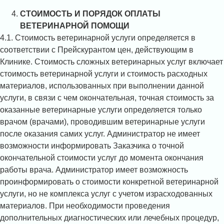
СТОИМОСТЬ И ПОРЯДОК ОПЛАТЫ
ВЕТЕРИНАРНОЙ ПОМОЩИ
4.1. Стоимость ветеринарной услуги определяется в
соответствии с Прейскурантом цен, действующим в
Клинике. Стоимость сложных ветеринарных услуг включает
стоимость ветеринарной услуги и стоимость расходных
материалов, использованных при выполнении данной
услуги, в связи с чем окончательная, точная стоимость за
оказанные ветеринарные услуги определяется только
врачом (врачами), проводившим ветеринарные услуги
после оказания самих услуг. Администратор не имеет
возможности информировать Заказчика о точной
окончательной стоимости услуг до момента окончания
работы врача. Администратор имеет возможность
проинформировать о стоимости конкретной ветеринарной
услуги, но не комплекса услуг с учетом израсходованных
материалов. При необходимости проведения
дополнительных диагностических или лечебных процедур,