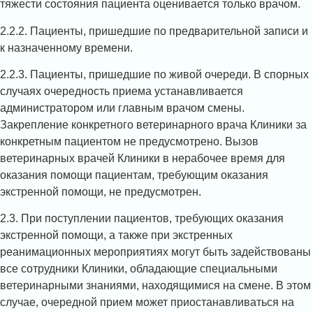
тяжести состояния пациента оценивается только врачом.
2.2.2. Пациенты, пришедшие по предварительной записи и
к назначенному времени.
2.2.3. Пациенты, пришедшие по живой очереди. В спорных
случаях очередность приема устанавливается
администратором или главным врачом смены.
Закрепление конкретного ветеринарного врача Клиники за
конкретным пациентом не предусмотрено. Вызов
ветеринарных врачей Клиники в нерабочее время для
оказания помощи пациентам, требующим оказания
экстренной помощи, не предусмотрен.
2.3. При поступлении пациентов, требующих оказания
экстренной помощи, а также при экстренных
реанимационных мероприятиях могут быть задействованы
все сотрудники Клиники, обладающие специальными
ветеринарными знаниями, находящимися на смене. В этом
случае, очередной прием может приостанавливаться на