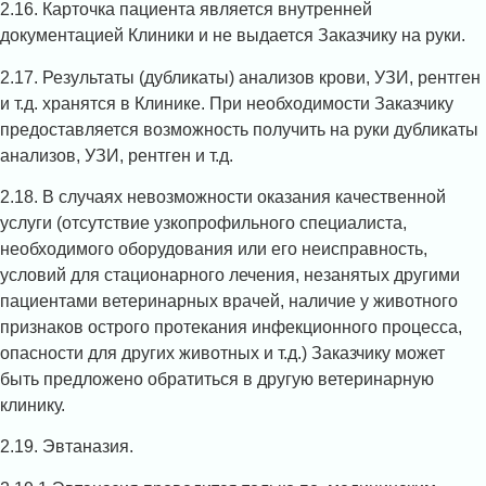
2.16. Карточка пациента является внутренней
документацией Клиники и не выдается Заказчику на руки.
2.17. Результаты (дубликаты) анализов крови, УЗИ, рентген
и т.д. хранятся в Клинике. При необходимости Заказчику
предоставляется возможность получить на руки дубликаты
анализов, УЗИ, рентген и т.д.
2.18. В случаях невозможности оказания качественной
услуги (отсутствие узкопрофильного специалиста,
необходимого оборудования или его неисправность,
условий для стационарного лечения, незанятых другими
пациентами ветеринарных врачей, наличие у животного
признаков острого протекания инфекционного процесса,
опасности для других животных и т.д.) Заказчику может
быть предложено обратиться в другую ветеринарную
клинику.
2.19. Эвтаназия.