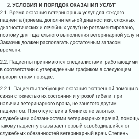
УСЛОВИЯ И ПОРЯДОК ОКАЗАНИЯ УСЛУГ
2.1. Время оказания ветеринарных услуг для каждого
пациента (приема, дополнительной диагностики, сложных
диагностических и лечебных услуг) не регламентировано,
поэтому для тщательного выполнения ветеринарной услуги
Заказчик должен располагать достаточным запасом
времени.
2.2. Пациенты принимаются специалистами, работающими
в соответствии с утвержденным графиком в следующем
приоритетном порядке:
2.2.1. Пациенты требующие оказания экстренной помощи в
связи с тяжестью их состояния и угрозой гибели, при
наличии ветеринарного врача, не занятого другим
пациентом. При отсутствии в Клинике не занятых
служебными обязанностями ветеринарных врачей, помощь
такому пациенту оказывает первый освободившийся от
служебных обязанностей ветеринарный врач. Степень