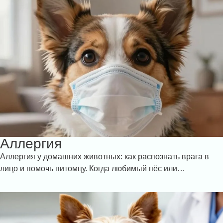
Аллергия
Аллергия у домашних животных: как распознать врага в
лицо и помочь питомцу. Когда любимый пёс или…