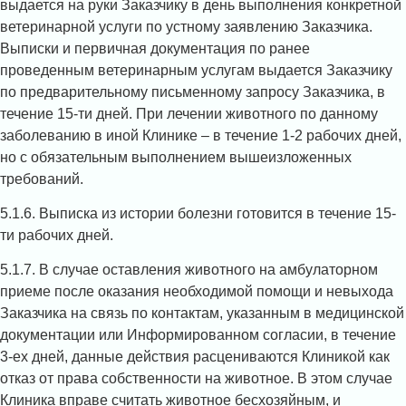
выдается на руки Заказчику в день выполнения конкретной
ветеринарной услуги по устному заявлению Заказчика.
Выписки и первичная документация по ранее
проведенным ветеринарным услугам выдается Заказчику
по предварительному письменному запросу Заказчика, в
течение 15-ти дней. При лечении животного по данному
заболеванию в иной Клинике – в течение 1-2 рабочих дней,
но с обязательным выполнением вышеизложенных
требований.
5.1.6. Выписка из истории болезни готовится в течение 15-
ти рабочих дней.
5.1.7. В случае оставления животного на амбулаторном
приеме после оказания необходимой помощи и невыхода
Заказчика на связь по контактам, указанным в медицинской
документации или Информированном согласии, в течение
3-ех дней, данные действия расцениваются Клиникой как
отказ от права собственности на животное. В этом случае
Клиника вправе считать животное бесхозяйным, и