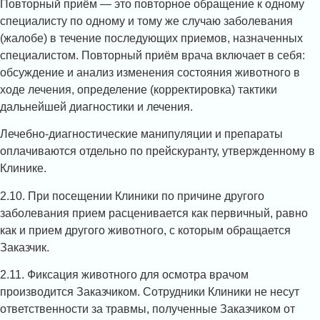
Повторный приём — это повторное обращение к одному
специалисту по одному и тому же случаю заболевания
(жалобе) в течение последующих приемов, назначенных
специалистом. Повторный приём врача включает в себя:
обсуждение и анализ изменения состояния животного в
ходе лечения, определение (корректировка) тактики
дальнейшей диагностики и лечения.
Лечебно-диагностические манипуляции и препараты
оплачиваются отдельно по прейскуранту, утвержденному в
Клинике.
2.10. При посещении Клиники по причине другого
заболевания прием расценивается как первичный, равно
как и прием другого животного, с которым обращается
Заказчик.
2.11. Фиксация животного для осмотра врачом
производится Заказчиком. Сотрудники Клиники не несут
ответственности за травмы, полученные Заказчиком от