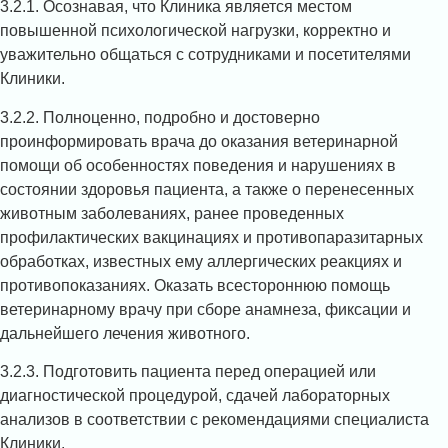
3.2.1. Осознавая, что Клиника является местом
повышенной психологической нагрузки, корректно и
уважительно общаться с сотрудниками и посетителями
Клиники.
3.2.2. Полноценно, подробно и достоверно
проинформировать врача до оказания ветеринарной
помощи об особенностях поведения и нарушениях в
состоянии здоровья пациента, а также о перенесенных
животным заболеваниях, ранее проведенных
профилактических вакцинациях и противопаразитарных
обработках, известных ему аллергических реакциях и
противопоказаниях. Оказать всестороннюю помощь
ветеринарному врачу при сборе анамнеза, фиксации и
дальнейшего лечения животного.
3.2.3. Подготовить пациента перед операцией или
диагностической процедурой, сдачей лабораторных
анализов в соответствии с рекомендациями специалиста
Клиники.