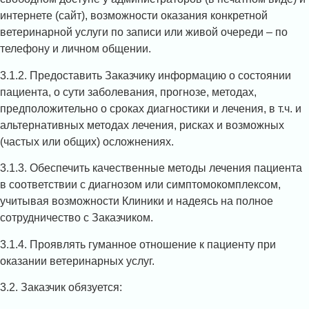
интернете (сайт), возможности оказания конкретной
ветеринарной услуги по записи или живой очереди – по
телефону и личном общении.
3.1.2. Предоставить Заказчику информацию о состоянии
пациента, о сути заболевания, прогнозе, методах,
предположительно о сроках диагностики и лечения, в т.ч. и
альтернативных методах лечения, рисках и возможных
(частых или общих) осложнениях.
3.1.3. Обеспечить качественные методы лечения пациента
в соответствии с диагнозом или симптомокомплексом,
учитывая возможности Клиники и надеясь на полное
сотрудничество с Заказчиком.
3.1.4. Проявлять гуманное отношение к пациенту при
оказании ветеринарных услуг.
3.2. Заказчик обязуется: