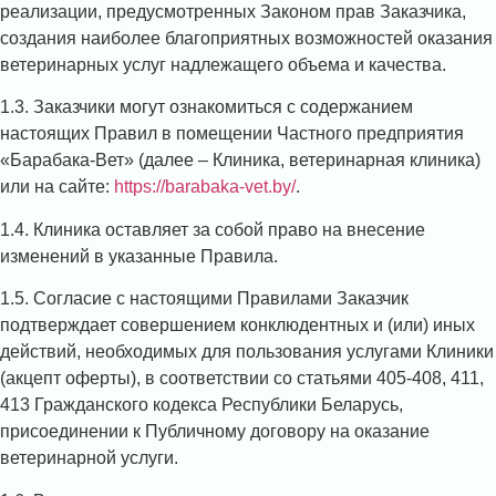
реализации, предусмотренных Законом прав Заказчика,
создания наиболее благоприятных возможностей оказания
ветеринарных услуг надлежащего объема и качества.
1.3. Заказчики могут ознакомиться с содержанием
настоящих Правил в помещении Частного предприятия
«Барабака-Вет» (далее – Клиника, ветеринарная клиника)
или на сайте:
https://barabaka-vet.by/
.
1.4. Клиника оставляет за собой право на внесение
изменений в указанные Правила.
1.5. Согласие с настоящими Правилами Заказчик
подтверждает совершением конклюдентных и (или) иных
действий, необходимых для пользования услугами Клиники
(акцепт оферты), в соответствии со статьями 405-408, 411,
413 Гражданского кодекса Республики Беларусь,
присоединении к Публичному договору на оказание
ветеринарной услуги.