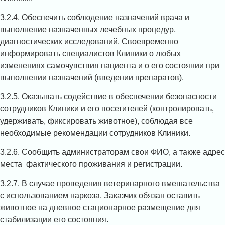
3.2.4. Обеспечить соблюдение назначений врача и
выполнение назначенных лечебных процедур,
диагностических исследований. Своевременно
информировать специалистов Клиники о любых
изменениях самочувствия пациента и о его состоянии при
выполнении назначений (введении препаратов).
3.2.5. Оказывать содействие в обеспечении безопасности
сотрудников Клиники и его посетителей (контролировать,
удерживать, фиксировать животное), соблюдая все
необходимые рекомендации сотрудников Клиники.
3.2.6. Сообщить администраторам свои ФИО, а также адрес
места фактического проживания и регистрации.
3.2.7. В случае проведения ветеринарного вмешательства
с использованием наркоза, Заказчик обязан оставить
животное на дневное стационарное размещение для
стабилизации его состояния.