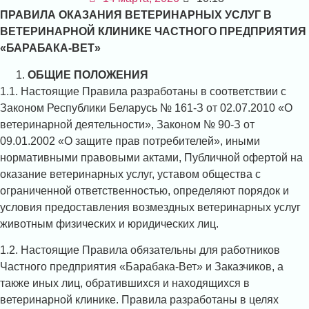
ПРАВИЛА ОКАЗАНИЯ ВЕТЕРИНАРНЫХ УСЛУГ В
ВЕТЕРИНАРНОЙ КЛИНИКЕ ЧАСТНОГО ПРЕДПРИЯТИЯ
«БАРАБАКА-ВЕТ»
ОБЩИЕ ПОЛОЖЕНИЯ
1.1. Настоящие Правила разработаны в соответствии с
Законом Республики Беларусь № 161-З от 02.07.2010 «О
ветеринарной деятельности», Законом № 90-З от
09.01.2002 «О защите прав потребителей», иными
нормативными правовыми актами, Публичной офертой на
оказание ветеринарных услуг, уставом общества с
ограниченной ответственностью, определяют порядок и
условия предоставления возмездных ветеринарных услуг
животным физических и юридических лиц.
1.2. Настоящие Правила обязательны для работников
Частного предприятия «Барабака-Вет» и Заказчиков, а
также иных лиц, обратившихся и находящихся в
ветеринарной клинике. Правила разработаны в целях