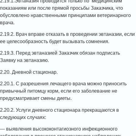
2.19.1.Эвтаназия проводится только по медицинским
показаниям или после прямой просьбы Заказчика, что
обусловлено нравственными принципами ветеринарного
врача.
2.19.2. Врач вправе отказать в проведении эвтаназии, если
ее целесообразность будет вызывать сомнения.
2.19.3. Перед эвтаназией Заказчик обязан подписать
Заявку на эвтаназию.
2.20. Дневной стационар.
2.20.1. С разрешения лечащего врача можно приносить
привычный питомцу корм, если его заболевание не
предусматривает смены диеты.
2.20.2. Услуги дневного стационара прекращаются в
следующих случаях:
— выявления высококонтагиозного инфекционного