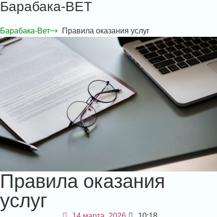
Барабака-ВЕТ
Барабака-Вет
Правила оказания услуг
Правила оказания
услуг
14 марта, 2026
10:18