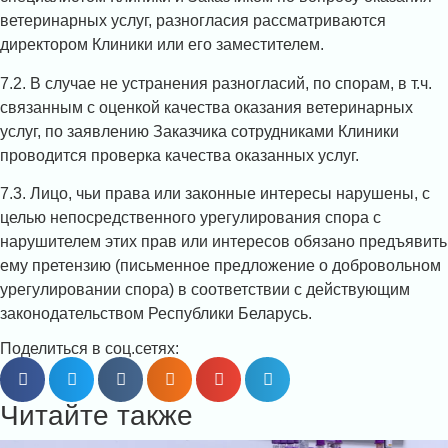
ветеринарных услуг, разногласия рассматриваются
директором Клиники или его заместителем.
7.2. В случае не устранения разногласий, по спорам, в т.ч.
связанным с оценкой качества оказания ветеринарных
услуг, по заявлению Заказчика сотрудниками Клиники
проводится проверка качества оказанных услуг.
7.3. Лицо, чьи права или законные интересы нарушены, с
целью непосредственного урегулирования спора с
нарушителем этих прав или интересов обязано предъявить
ему претензию (письменное предложение о добровольном
урегулировании спора) в соответствии с действующим
законодательством Республики Беларусь.
Поделиться в соц.сетях:
Читайте также