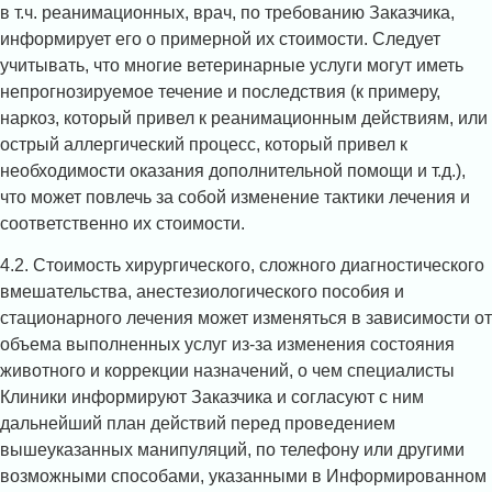
в т.ч. реанимационных, врач, по требованию Заказчика,
информирует его о примерной их стоимости. Следует
учитывать, что многие ветеринарные услуги могут иметь
непрогнозируемое течение и последствия (к примеру,
наркоз, который привел к реанимационным действиям, или
острый аллергический процесс, который привел к
необходимости оказания дополнительной помощи и т.д.),
что может повлечь за собой изменение тактики лечения и
соответственно их стоимости.
4.2. Стоимость хирургического, сложного диагностического
вмешательства, анестезиологического пособия и
стационарного лечения может изменяться в зависимости от
объема выполненных услуг из-за изменения состояния
животного и коррекции назначений, о чем специалисты
Клиники информируют Заказчика и согласуют с ним
дальнейший план действий перед проведением
вышеуказанных манипуляций, по телефону или другими
возможными способами, указанными в Информированном