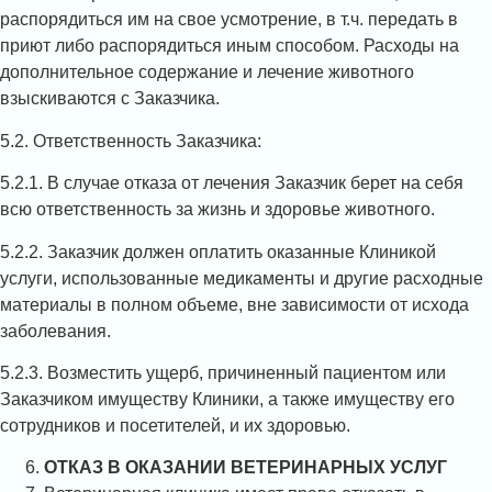
распорядиться им на свое усмотрение, в т.ч. передать в
приют либо распорядиться иным способом. Расходы на
дополнительное содержание и лечение животного
взыскиваются с Заказчика.
5.2. Ответственность Заказчика:
5.2.1. В случае отказа от лечения Заказчик берет на себя
всю ответственность за жизнь и здоровье животного.
5.2.2. Заказчик должен оплатить оказанные Клиникой
услуги, использованные медикаменты и другие расходные
материалы в полном объеме, вне зависимости от исхода
заболевания.
5.2.3. Возместить ущерб, причиненный пациентом или
Заказчиком имуществу Клиники, а также имуществу его
сотрудников и посетителей, и их здоровью.
ОТКАЗ В ОКАЗАНИИ ВЕТЕРИНАРНЫХ УСЛУГ