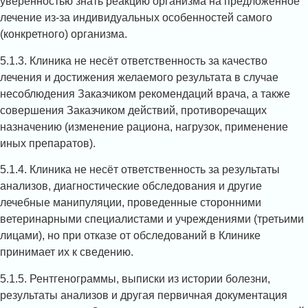
уверенностью знать реакцию организма на предложенное
лечение из-за индивидуальных особенностей самого
(конкретного) организма.
5.1.3. Клиника не несёт ответственность за качество
лечения и достижения желаемого результата в случае
несоблюдения Заказчиком рекомендаций врача, а также
совершения Заказчиком действий, противоречащих
назначению (изменение рациона, нагрузок, применение
иных препаратов).
5.1.4. Клиника не несёт ответственность за результаты
анализов, диагностические обследования и другие
лечебные манипуляции, проведенные сторонними
ветеринарными специалистами и учреждениями (третьими
лицами), но при отказе от обследований в Клинике
принимает их к сведению.
5.1.5. Рентгенограммы, выписки из истории болезни,
результаты анализов и другая первичная документация