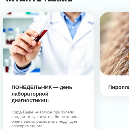
ПОНЕДЕЛЬНИК — день
Пиропл
лабораторной
диагностики!!!
Когда Ваше животное приболело,
хандрит и чувствует себя не хорошо,
очень важно распознать недуг для
своевременного…