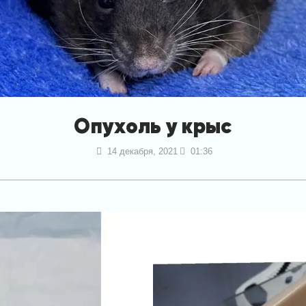
Опухоль у крыс
14 декабря, 2021
01:36