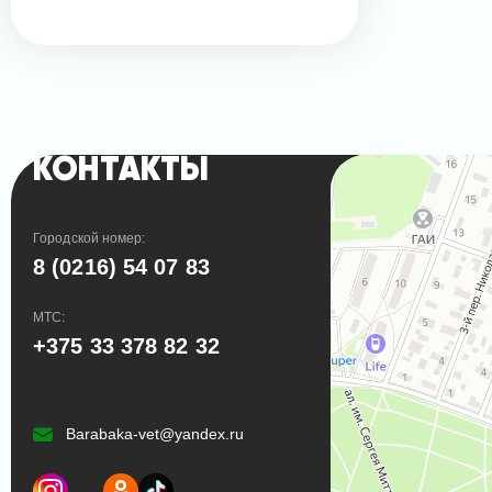
КОНТАКТЫ
Городской номер:
8 (0216) 54 07 83
МТС:
+375 33 378 82 32
Barabaka-vet@yandex.ru