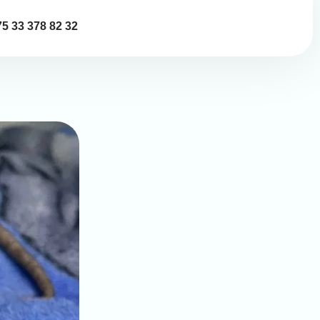
5 33 378 82 32