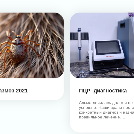
азмоз 2021
ПЦР -диагностика
Альма лечилась долго и не
успешно. Наши врачи пост
конкретный диагноз и назн
правильное лечение….