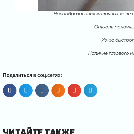
Новообразования молочных желез 
Опухоль молочны
Из-за быстрог
Наличие газового н
Поделиться в соц.сетях:
ЧИТАЙТЕ ТАКЖЕ