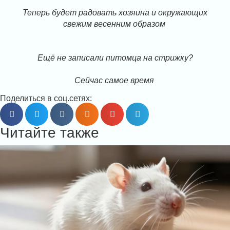
Теперь будет радовать хозяина и окружающих
свежим весенним образом
Ещё не записали питомца на стрижку?
Сейчас самое время
Поделиться в соц.сетях:
Читайте также