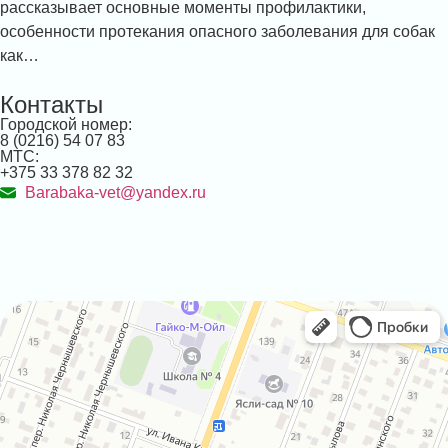
рассказывает основные моменты профилактики,
особенности протекания опасного заболевания для собак
как…
Контакты
Городской номер:
8 (0216) 54 07 83
МТС:
+375 33 378 82 32
Barabaka-vet@yandex.ru