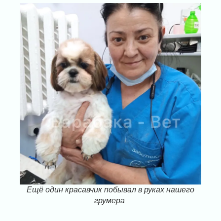
Ещё один красавчик побывал в руках нашего
грумера