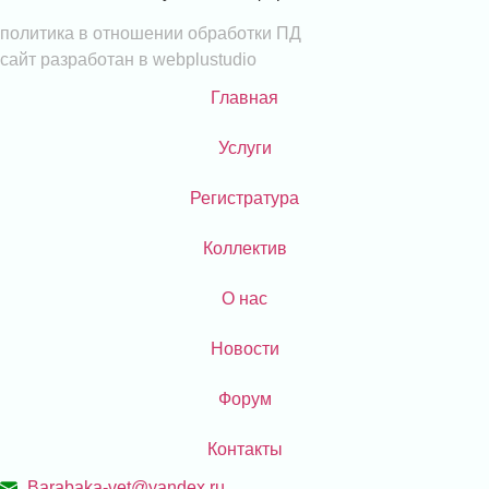
политика в отношении обработки ПД
сайт разработан в webplustudio
Главная
Услуги
Регистратура
Коллектив
О нас
Новости
Форум
Контакты
Barabaka-vet@yandex.ru