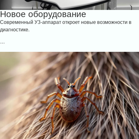
Новое оборудование
Современный УЗ-аппарат откроет новые возможности в
диагностике.
…