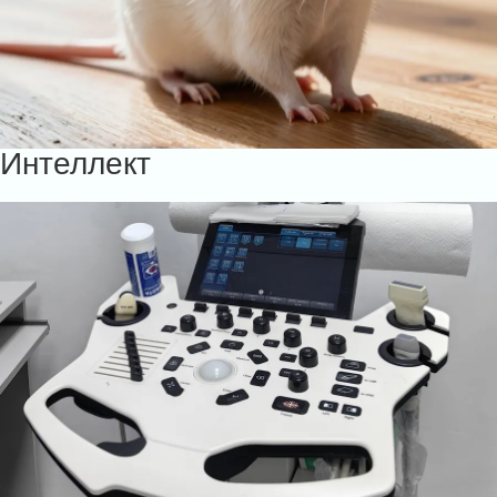
Интеллект