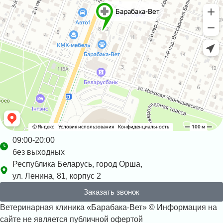
09:00-20:00
без выходных
Республика Беларусь, город Орша,
ул. Ленина, 81, корпус 2
Заказать звонок
Ветеринарная клиника «Барабака-Вет» © Информация на
сайте не является публичной офертой