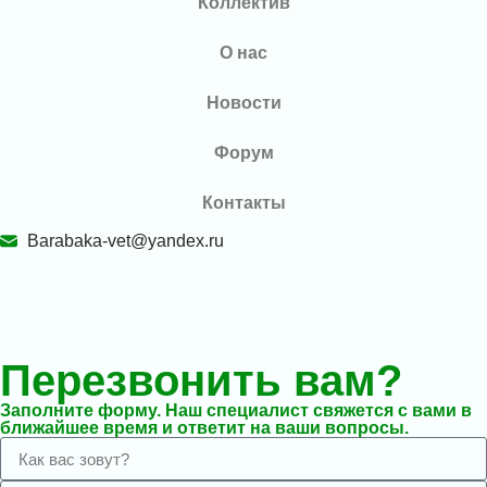
Коллектив
О нас
Новости
Форум
Контакты
Barabaka-vet@yandex.ru
Перезвонить вам?
Заполните форму. Наш специалист свяжется с вами в
ближайшее время и ответит на ваши вопросы.