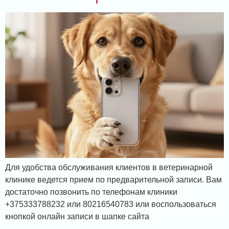
Для удобства обслуживания клиентов в ветеринарной
клинике ведется прием по предварительной записи. Вам
достаточно позвонить по телефонам клиники
+375333788232 или 80216540783 или воспользоваться
кнопкой онлайн записи в шапке сайта