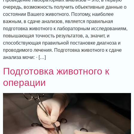
очередь, возможность получить объективные данные о
состоянии Вашего животного. Поэтому, наиболее
важным, в сдаче анализов, является правильная
подготовка животного к лабораторным исследованиям,
повышающая точность результатов, а, значит, и
способствующая правильной постановке диагноза и
проводимого лечения. Подготовка животного к сдаче
анализа мочи: · […]
Подготовка животного к
операции