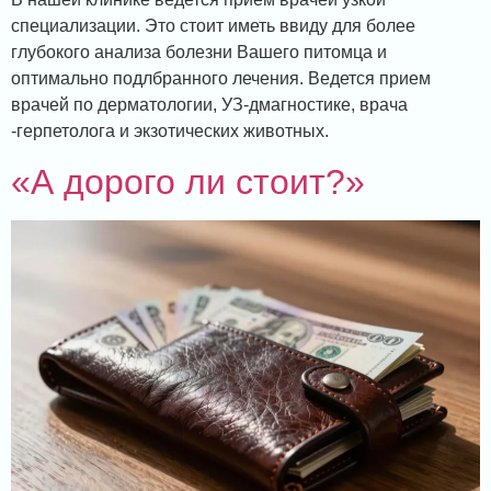
специализации. Это стоит иметь ввиду для более
глубокого анализа болезни Вашего питомца и
оптимально подлбранного лечения. Ведется прием
врачей по дерматологии, УЗ-дмагностике, врача
-герпетолога и экзотических животных.
«А дорого ли стоит?»