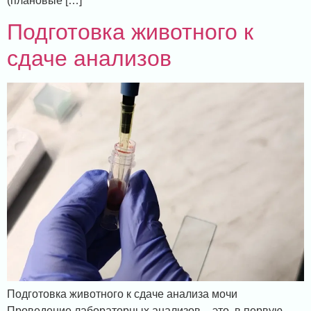
(плановые […]
Подготовка животного к
сдаче анализов
Подготовка животного к сдаче анализа мочи
Проведение лабораторных анализов – это, в первую