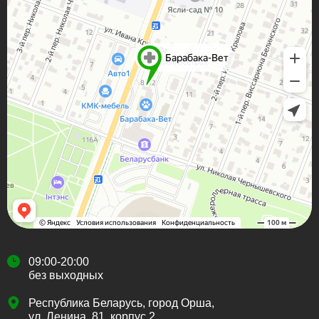
09:00-20:00
без выходных
Республика Беларусь, город Орша,
ул. Ленина, 81, корпус 2