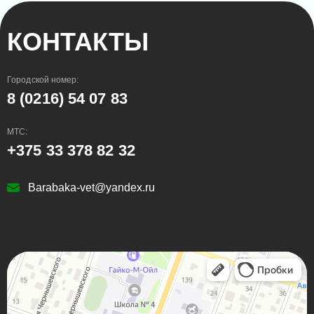
КОНТАКТЫ
Городской номер:
8 (0216) 54 07 83
МТС:
+375 33 378 82 32
Barabaka-vet@yandex.ru