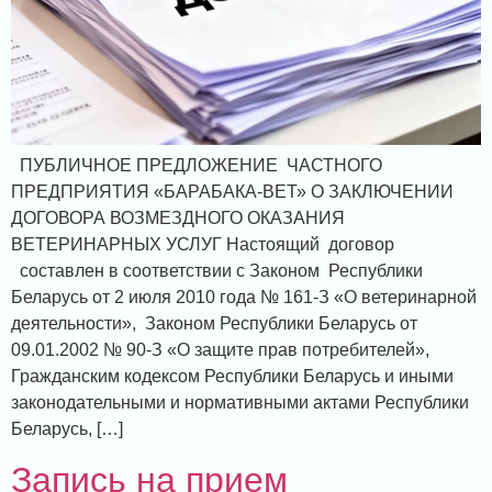
ПУБЛИЧНОЕ ПРЕДЛОЖЕНИЕ ЧАСТНОГО
ПРЕДПРИЯТИЯ «БАРАБАКА-ВЕТ» О ЗАКЛЮЧЕНИИ
ДОГОВОРА ВОЗМЕЗДНОГО ОКАЗАНИЯ
ВЕТЕРИНАРНЫХ УСЛУГ Настоящий договор
составлен в соответствии с Законом Республики
Беларусь от 2 июля 2010 года № 161-З «О ветеринарной
деятельности», Законом Республики Беларусь от
09.01.2002 № 90-З «О защите прав потребителей»,
Гражданским кодексом Республики Беларусь и иными
законодательными и нормативными актами Республики
Беларусь, […]
Запись на прием