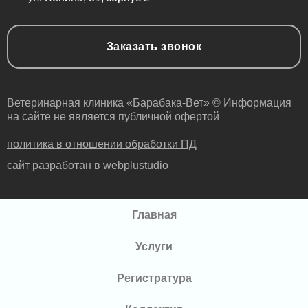
Заказать звонок
Ветеринарная клиника «Барабака-Вет» © Информация
на сайте не является публичной офертой
политика в отношении обработки ПД
сайт разработан в webplustudio
Главная
Услуги
Регистратура