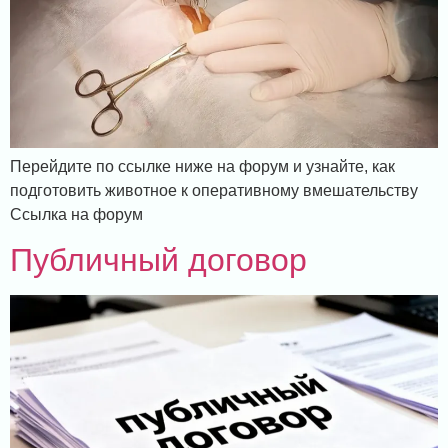
Перейдите по ссылке ниже на форум и узнайте, как
подготовить животное к оперативному вмешательству
Ссылка на форум
Публичный договор