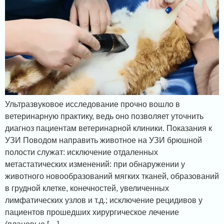
Ультразвуковое исследование прочно вошло в
ветеринарную практику, ведь оно позволяет уточнить
диагноз пациентам ветеринарной клиники. Показания к
УЗИ Поводом направить животное на УЗИ брюшной
полости служат: исключение отдаленных
метастатических изменений: при обнаружении у
животного новообразований мягких тканей, образований
в грудной клетке, конечностей, увеличенных
лимфатических узлов и т.д.; исключение рецидивов у
пациентов прошедших хирургическое лечение