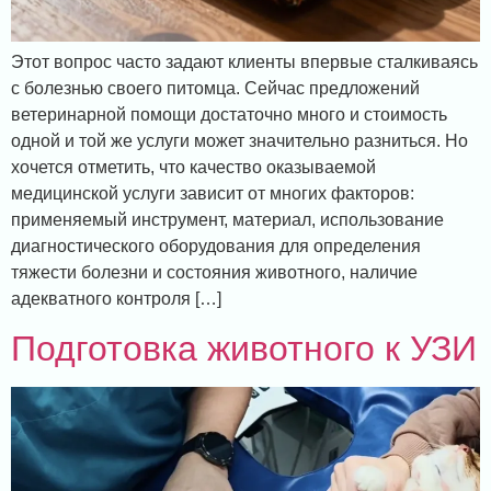
Этот вопрос часто задают клиенты впервые сталкиваясь
с болезнью своего питомца. Сейчас предложений
ветеринарной помощи достаточно много и стоимость
одной и той же услуги может значительно разниться. Но
хочется отметить, что качество оказываемой
медицинской услуги зависит от многих факторов:
применяемый инструмент, материал, использование
диагностического оборудования для определения
тяжести болезни и состояния животного, наличие
адекватного контроля […]
Подготовка животного к УЗИ