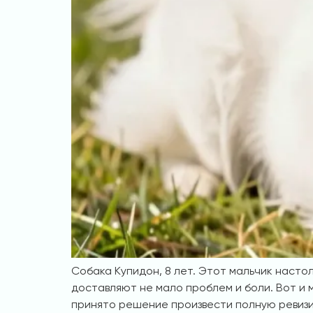
Собака Купидон, 8 лет. Этот мальчик настол
доставляют не мало проблем и боли. Вот и 
принято решение произвести полную ревизи