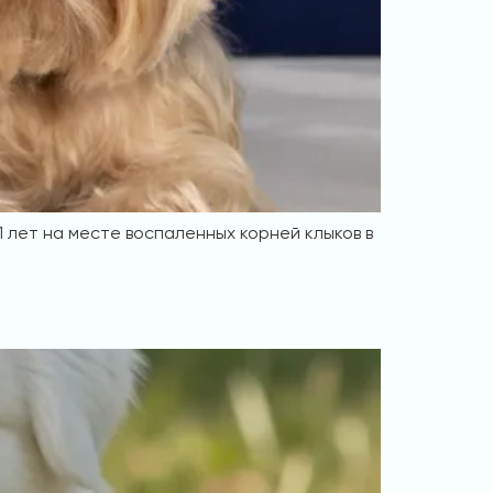
 лет на месте воспаленных корней клыков в