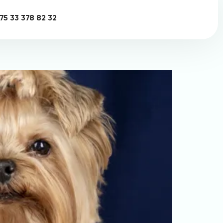
75 33 378 82 32