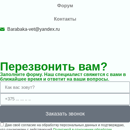
Форум
Контакты
Barabaka-vet@yandex.ru
Перезвонить вам?
Заполните форму. Наш специалист свяжется с вами в
ближайшее время и ответит на ваши вопросы.
Заказать звонок
Даю своё согласие на обработку персональных данных и подтверждаю,
что ознакомлен с действующей
Политикой в отношении обработки