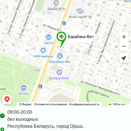
09:00-20:00
без выходных
Республика Беларусь, город Орша,