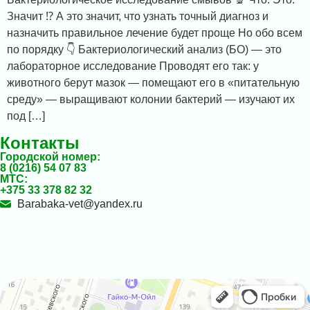
Значит ⁉ А это значит, что узнать точный диагноз и
назначить правильное лечение будет проще Но обо всем
по порядку 👇 Бактериологический анализ (БО) — это
лабораторное исследование Проводят его так: у
животного берут мазок — помещают его в «питательную
среду» — выращивают колонии бактерий — изучают их
под […]
Контакты
Городской номер:
8 (0216) 54 07 83
МТС:
+375 33 378 82 32
Barabaka-vet@yandex.ru