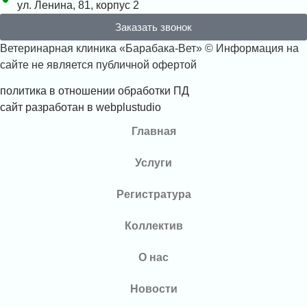
ул. Ленина, 81, корпус 2
Заказать звонок
Ветеринарная клиника «Барабака-Вет» © Информация на
сайте не является публичной офертой
политика в отношении обработки ПД
сайт разработан в webplustudio
Главная
Услуги
Регистратура
Коллектив
О нас
Новости