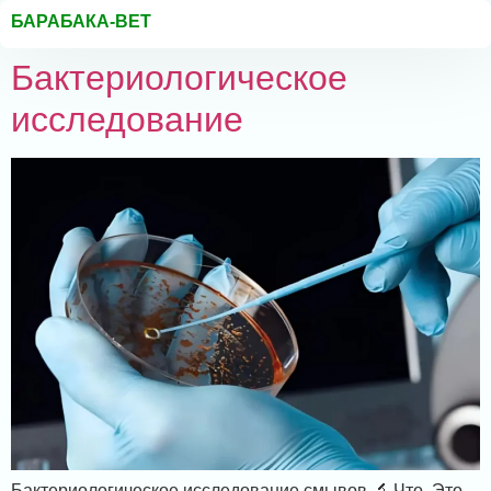
БАРАБАКА-ВЕТ
Бактериологическое
исследование
Бактериологическое исследование смывов 🔬 Что. Это.