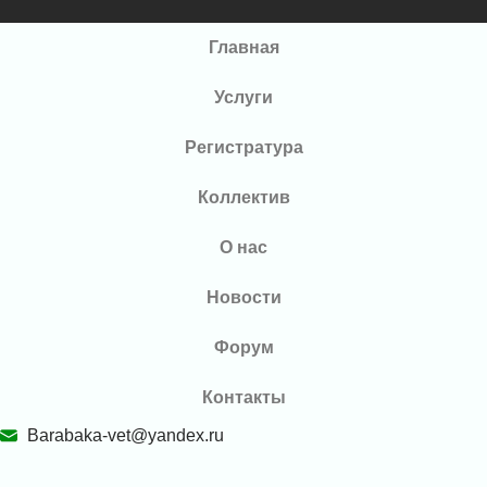
Главная
Услуги
Регистратура
Коллектив
О нас
Новости
Форум
Контакты
Barabaka-vet@yandex.ru