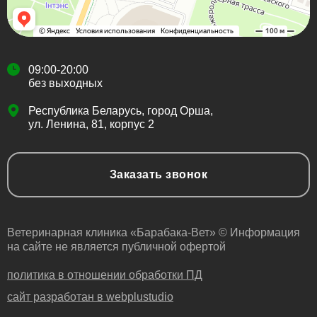
09:00-20:00
без выходных
Республика Беларусь, город Орша,
ул. Ленина, 81, корпус 2
Заказать звонок
Ветеринарная клиника «Барабака-Вет» © Информация
на сайте не является публичной офертой
политика в отношении обработки ПД
сайт разработан в webplustudio