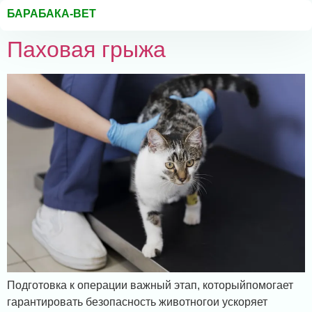
БАРАБАКА-ВЕТ
Паховая грыжа
Подготовка к операции важный этап, которыйпомогает
гарантировать безопасность животногои ускоряет