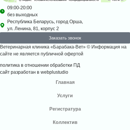
09:00-20:00
без выходных
Республика Беларусь, город Орша,
ул. Ленина, 81, корпус 2
Заказать звонок
Ветеринарная клиника «Барабака-Вет» © Информация на
сайте не является публичной офертой
политика в отношении обработки ПД
сайт разработан в webplustudio
Главная
Услуги
Регистратура
Коллектив