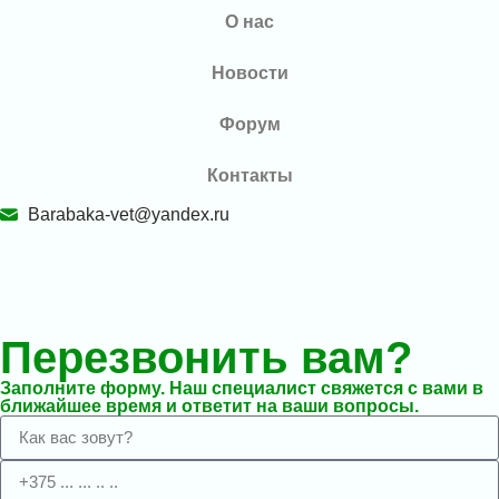
О нас
Новости
Форум
Контакты
Barabaka-vet@yandex.ru
Перезвонить вам?
Заполните форму. Наш специалист свяжется с вами в
ближайшее время и ответит на ваши вопросы.