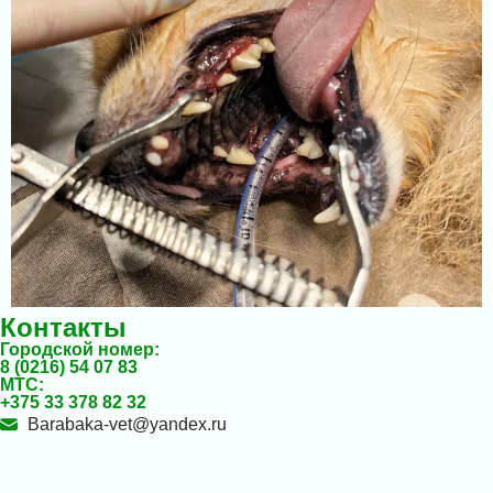
Контакты
Городской номер:
8 (0216) 54 07 83
МТС:
+375 33 378 82 32
Barabaka-vet@yandex.ru