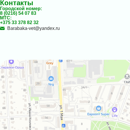
Контакты
Городской номер:
8 (0216) 54 07 83
МТС:
+375 33 378 82 32
Barabaka-vet@yandex.ru