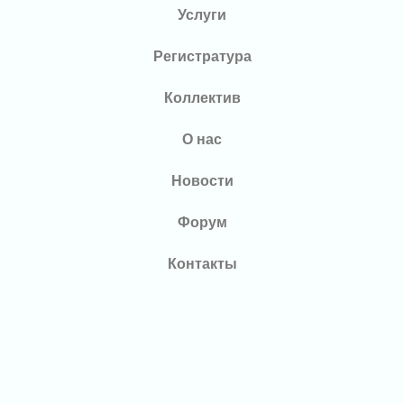
Услуги
Регистратура
Коллектив
О нас
Новости
Форум
Контакты