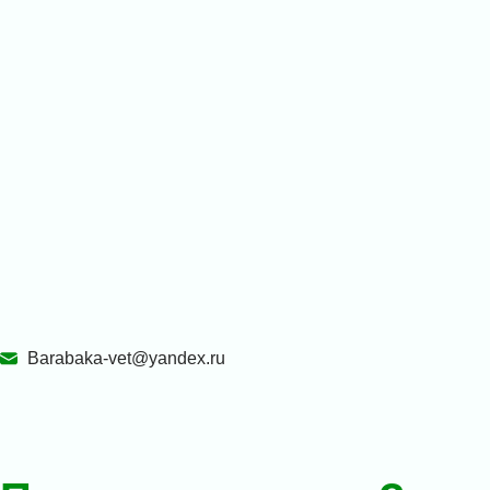
Barabaka-vet@yandex.ru