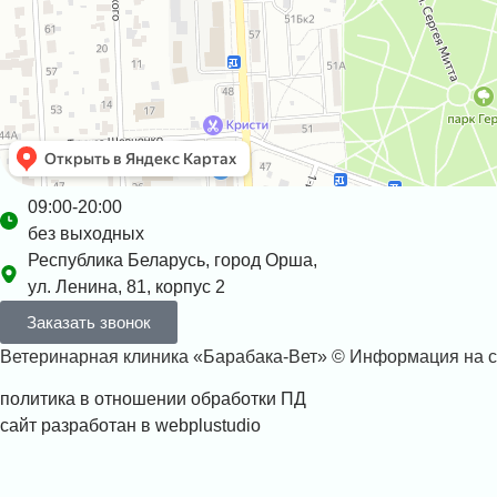
09:00-20:00
без выходных
Республика Беларусь, город Орша,
ул. Ленина, 81, корпус 2
Заказать звонок
Ветеринарная клиника «Барабака-Вет» © Информация на с
политика в отношении обработки ПД
сайт разработан в webplustudio