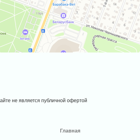
айте не является публичной офертой
Главная