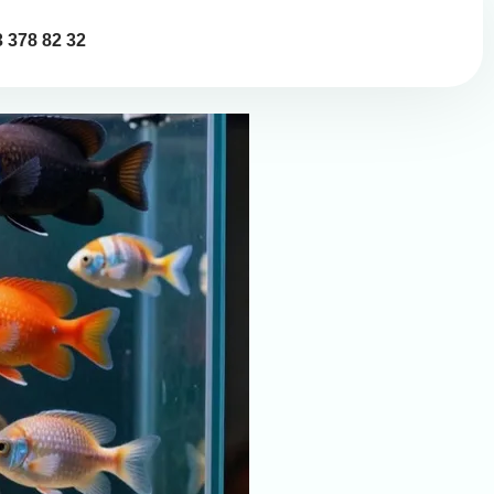
 378 82 32