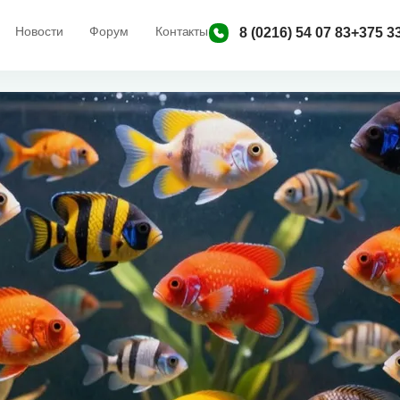
Новости
Форум
Контакты
8 (0216) 54 07 83
+375 33