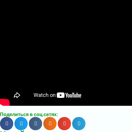
Поделиться в соц.сетях: