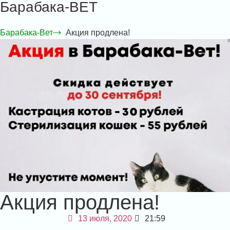
Барабака-ВЕТ
Барабака-Вет
Акция продлена!
Акция продлена!
13 июля, 2020
21:59