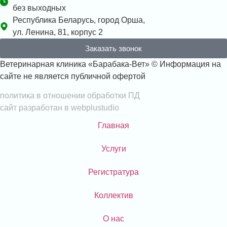
без выходных
Республика Беларусь, город Орша,
ул. Ленина, 81, корпус 2
Заказать звонок
Ветеринарная клиника «Барабака-Вет» © Информация на
сайте не является публичной офертой
политика в отношении обработки ПД
сайт разработан в webplustudio
Главная
Услуги
Регистратура
Коллектив
О нас