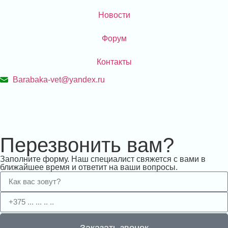
Новости
Форум
Контакты
Barabaka-vet@yandex.ru
Перезвонить вам?
Заполните форму. Наш специалист свяжется с вами в
ближайшее время и ответит на ваши вопросы.