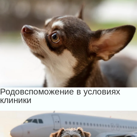
Родовспоможение в условиях
клиники