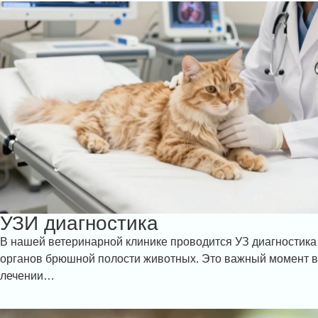
УЗИ диагностика
В нашей ветеринарной клинике проводится УЗ диагностика
органов брюшной полости животных. Это важный момент в
лечении…