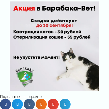
Поделиться в соц.сетях: