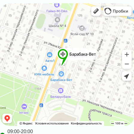
09:00-20:00