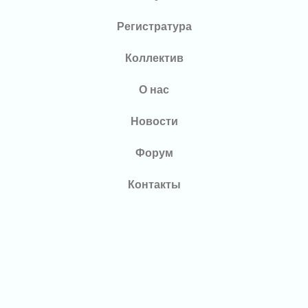
Регистратура
Коллектив
О нас
Новости
Форум
Контакты