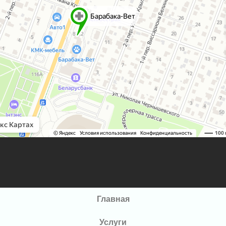
Главная
Услуги