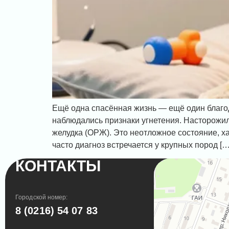
Ещё одна спасённая жизнь — ещё один благод
наблюдались признаки угнетения. Насторожил
желудка (ОРЖ). Это неотложное состояние, 
часто диагноз встречается у крупных пород […
КОНТАКТЫ
Городской номер:
8 (0216) 54 07 83