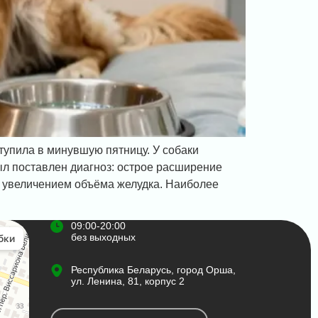
тупила в минувшую пятницу. У собаки
ыл поставлен диагноз: острое расширение
 увеличением объёма желудка. Наиболее
09:00-20:00
без выходных
Республика Беларусь, город Орша,
ул. Ленина, 81, корпус 2