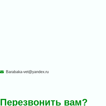
Barabaka-vet@yandex.ru
Перезвонить вам?